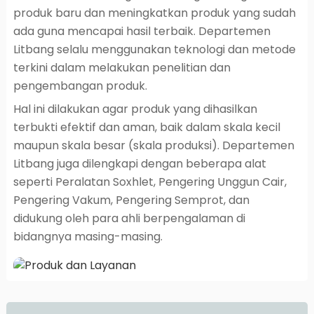
produk baru dan meningkatkan produk yang sudah
ada guna mencapai hasil terbaik. Departemen
Litbang selalu menggunakan teknologi dan metode
terkini dalam melakukan penelitian dan
pengembangan produk.
Hal ini dilakukan agar produk yang dihasilkan
terbukti efektif dan aman, baik dalam skala kecil
maupun skala besar (skala produksi). Departemen
Litbang juga dilengkapi dengan beberapa alat
seperti Peralatan Soxhlet, Pengering Unggun Cair,
Pengering Vakum, Pengering Semprot, dan
didukung oleh para ahli berpengalaman di
bidangnya masing-masing.