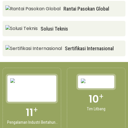
Rantai Pasokan Global
Solusi Teknis
Sertifikasi Internasional
+
10
+
11
Tim Litbang
Pengalaman Industri Bertahun-