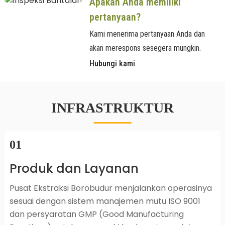
Apakah Anda memiliki
pertanyaan?
Kami menerima pertanyaan Anda dan
akan merespons sesegera mungkin.
Hubungi kami
INFRASTRUKTUR
01
Produk dan Layanan
Pusat Ekstraksi Borobudur menjalankan operasinya
sesuai dengan sistem manajemen mutu ISO 9001
dan persyaratan GMP (Good Manufacturing