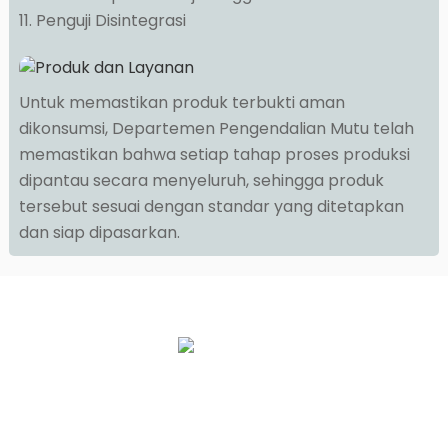
11. Penguji Disintegrasi
Untuk memastikan produk terbukti aman
dikonsumsi, Departemen Pengendalian Mutu telah
memastikan bahwa setiap tahap proses produksi
dipantau secara menyeluruh, sehingga produk
tersebut sesuai dengan standar yang ditetapkan
dan siap dipasarkan.
Kisah Kami
Layanan OEM