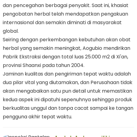
dan pencegahan berbagai penyakit. Saat ini, khasiat
pengobatan herbal telah mendapatkan pengakuan
internasional dan semakin diminati di masyarakat
global.
Seiring dengan perkembangan kebutuhan akan obat
herbal yang semakin meningkat, Aogubio mendirikan
Pabrik Ekstraksi dengan total luas 25.000 m2 di Xi'an,
provinsi Shaanxi pada tahun 2004.
Jaminan kualitas dan pengiriman tepat waktu adalah
dua pilar vital yang diutamakan, dan Perusahaan tidak
akan mengabaikan satu pun detail untuk memastikan
kedua aspek ini dipatuhi sepenuhnya sehingga produk
berkualitas unggul dan tanpa cacat sampai ke tangan
pengguna akhir tepat waktu.