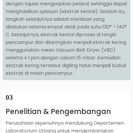
dengan tujuan menguapkan pelarut sehingga dapat
menghasilkan spissum (ekstrak kental). Setelah itu,
langkah selanjutnya adalah sterilisasi yang
dilakukan selama empat detik pada suhu 130° – 140°
C. Selanjutnya, ekstrak kental diproses di tangki
pencampur dan dikeringkan menjadi ekstrak kering
menggunakan mesin Vacuum Belt Dryer (VBD)
selama ± 1 jam dengan vakum 15 mbar. Kemudian
ekstrak kering tersebut digiling halus menjadi bubuk
ekstrak di mesin pencampur.
03
Penelitian & Pengembangan
Perusahaan sepenuhnya mendukung Departemen
Laboratorium Litbang untuk mengembangkan