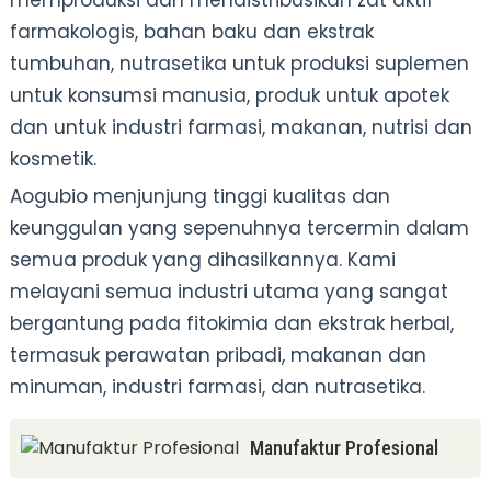
farmakologis, bahan baku dan ekstrak
tumbuhan, nutrasetika untuk produksi suplemen
untuk konsumsi manusia, produk untuk apotek
dan untuk industri farmasi, makanan, nutrisi dan
kosmetik.
Aogubio menjunjung tinggi kualitas dan
keunggulan yang sepenuhnya tercermin dalam
semua produk yang dihasilkannya. Kami
melayani semua industri utama yang sangat
.
bergantung pada fitokimia dan ekstrak herbal,
termasuk perawatan pribadi, makanan dan
minuman, industri farmasi, dan nutrasetika.
Manufaktur Profesional