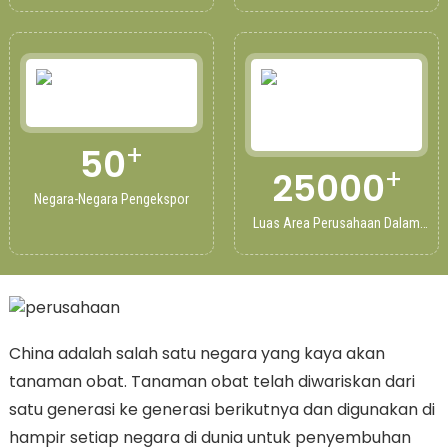
Tahun
+
50
+
25000
Negara-Negara Pengekspor
Luas Area Perusahaan Dalam
Meter Persegi
China adalah salah satu negara yang kaya akan
tanaman obat. Tanaman obat telah diwariskan dari
satu generasi ke generasi berikutnya dan digunakan di
hampir setiap negara di dunia untuk penyembuhan