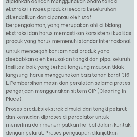
dijalankan dengan menggunakan enam tangki
ekstraksi. Proses produksi secara keseluruhan
dikendalikan dan dipantau oleh staf
berpengalaman, yang merupakan ahli di bidang
ekstraksi dan harus memastikan konsistensi kualitas
produk yang harus memenuhi standar internasional.
Untuk mencegah kontaminasi produk yang
disebabkan oleh kerusakan tangki dan pipa, seluruh
fasilitas, baik yang terkait langsung maupun tidak
langsung, harus menggunakan baja tahan karat 316
L. Pembersihan mesin dan peralatan selama proses
pengerjaan menggunakan sistem CIP (Cleaning In
Place).
Proses produksi ekstrak dimulai dari tangki pelarut
dan kemudian diproses di percolator untuk
menerima dan menempatkan herbal dalam kontak
dengan pelarut. Proses penguapan dilanjutkan