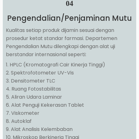
04
Pengendalian/Penjaminan Mutu
Kualitas setiap produk dijamin sesuai dengan
prosedur ketat standar farmasi. Departemen
Pengendalian Mutu dilengkapi dengan alat uji
berstandar internasional seperti:
1. HPLC (Kromatografi Cair Kinerja Tinggi)
2. Spektrofotometer UV-Vis
3. Densitometer TLC
4. Ruang Fotostabilitas
5. Aliran Udara Laminar
6. Alat Penguji Kekerasan Tablet
7. Viskometer
8. Autoklaf
9. Alat Analisis Kelembaban
10. Mikroskop Berkinerja Tinggi