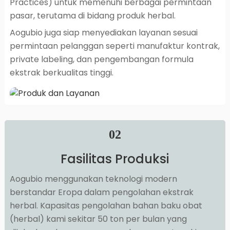
Practices) untuk memenuhi berbagai permintaan
pasar, terutama di bidang produk herbal.
Aogubio juga siap menyediakan layanan sesuai
permintaan pelanggan seperti manufaktur kontrak,
private labeling, dan pengembangan formula
ekstrak berkualitas tinggi.
02
Fasilitas Produksi
Aogubio menggunakan teknologi modern
berstandar Eropa dalam pengolahan ekstrak
herbal. Kapasitas pengolahan bahan baku obat
(herbal) kami sekitar 50 ton per bulan yang