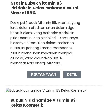
Grosir Bubuk Vitamin B6
Piridoksin Kelas Makanan Murni
Massal 99%.
Deskripsi Produk Vitamin B6, vitamin yang
larut dalam air, ditemukan dalam tiga
bentuk alami yang berbeda: piridoksin,
piridoksamin, dan piridoksal - semuanya
biasanya ditemukan dalam makanan.
Nutrisi ini penting karena membantu
tubuh mengubah makanan menjadi
glukosa, yang digunakan untuk
menghasilkan energi. vitamin...
PERTANYAAN
DETIL
Bubuk Niacinamide Vitamin B3
Kelas Kosmetik