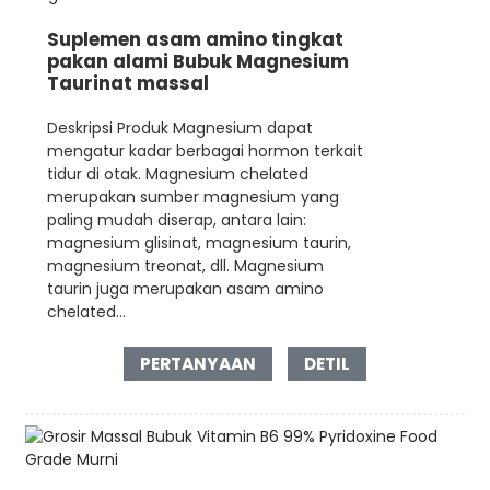
Suplemen asam amino tingkat
pakan alami Bubuk Magnesium
Taurinat massal
Deskripsi Produk Magnesium dapat
mengatur kadar berbagai hormon terkait
tidur di otak. Magnesium chelated
merupakan sumber magnesium yang
paling mudah diserap, antara lain:
magnesium glisinat, magnesium taurin,
magnesium treonat, dll. Magnesium
taurin juga merupakan asam amino
chelated...
PERTANYAAN
DETIL