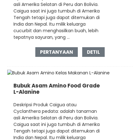
asli Amerika Selatan di Peru dan Bolivia.
Caigua saat ini juga tumbuh di Amerika
Tengah tetapi juga dapat ditemukan di
India dan Nepal. Itu milik keluarga
cucurbit dan menghasilkan buah, lebih
tepatnya sayuran, yang ...
PERTANYAAN
DETIL
Bubuk Asam Amino Food Grade
L-Alanine
Deskripsi Produk Caigua atau
Cyclanthera pedata: adalah tanaman
asli Amerika Selatan di Peru dan Bolivia.
Caigua saat ini juga tumbuh di Amerika
Tengah tetapi juga dapat ditemukan di
India dan Nepal. Itu milik keluarga