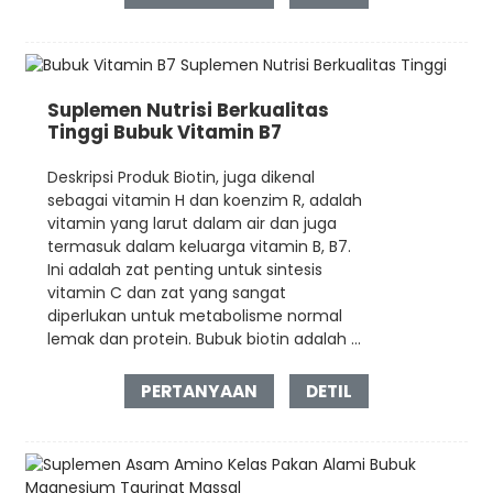
Suplemen Nutrisi Berkualitas
Tinggi Bubuk Vitamin B7
Deskripsi Produk Biotin, juga dikenal
sebagai vitamin H dan koenzim R, adalah
vitamin yang larut dalam air dan juga
termasuk dalam keluarga vitamin B, B7.
Ini adalah zat penting untuk sintesis
vitamin C dan zat yang sangat
diperlukan untuk metabolisme normal
lemak dan protein. Bubuk biotin adalah ...
PERTANYAAN
DETIL