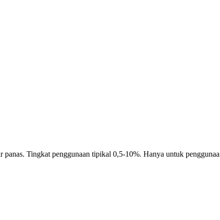
r panas. Tingkat penggunaan tipikal 0,5-10%. Hanya untuk penggunaan