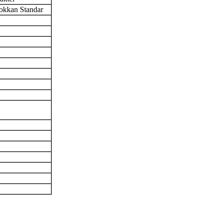
kkan Standar