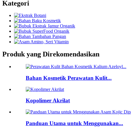
Kategori
Produk yang Direkomendasikan
Bahan Kosmetik Perawatan Kulit...
Kopolimer Akrilat
Panduan Utama untuk Menggunakan...