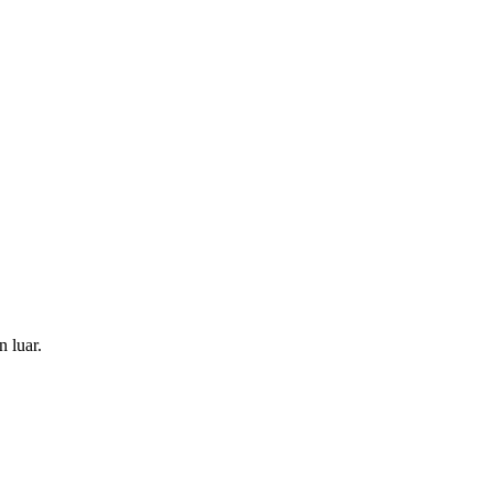
 luar.