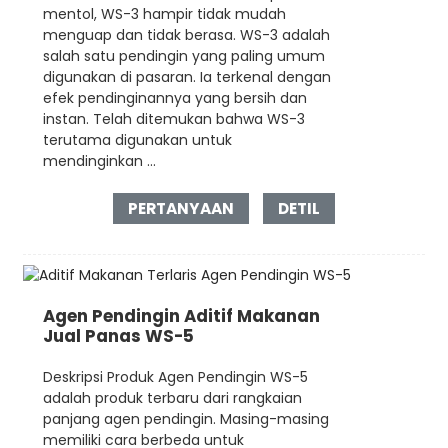
mentol, WS-3 hampir tidak mudah
menguap dan tidak berasa. WS-3 adalah
salah satu pendingin yang paling umum
digunakan di pasaran. Ia terkenal dengan
efek pendinginannya yang bersih dan
instan. Telah ditemukan bahwa WS-3
terutama digunakan untuk
mendinginkan ...
PERTANYAAN
DETIL
Agen Pendingin Aditif Makanan
Jual Panas WS-5
Deskripsi Produk Agen Pendingin WS-5
adalah produk terbaru dari rangkaian
panjang agen pendingin. Masing-masing
memiliki cara berbeda untuk