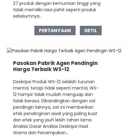
27 produk dengan kemurnian tinggi yang
tidak memiliki rasa pahit seperti produk
sebelumnya...
PERTANYAAN
DETIL
Pasokan Pabrik Agen Pendingin
Harga Terbaik WS-12
Deskripsi Produk WS-12 adalah turunan
mentol, tetapi tidak seperti mentol, WS-
12 hampir tidak mudah menguap dan
tidak berasa. Dibandingkan dengan zat
pendingin lainnya, zat ini memberikan
efek pendinginan awal yang paling kuat
dan efek yang jauh lebih tahan lama.
Analisis Dasar Analisis Deskripsi Hasil
Warna dan Penampakan...