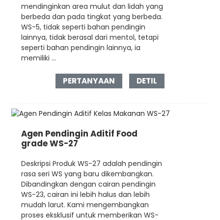
mendinginkan area mulut dan lidah yang
berbeda dan pada tingkat yang berbeda.
WS-5, tidak seperti bahan pendingin
lainnya, tidak berasal dari mentol, tetapi
seperti bahan pendingin lainnya, ia
memiliki ...
PERTANYAAN
DETIL
Agen Pendingin Aditif Food
grade WS-27
Deskripsi Produk WS-27 adalah pendingin
rasa seri WS yang baru dikembangkan.
Dibandingkan dengan cairan pendingin
WS-23, cairan ini lebih halus dan lebih
mudah larut. Kami mengembangkan
proses eksklusif untuk memberikan WS-