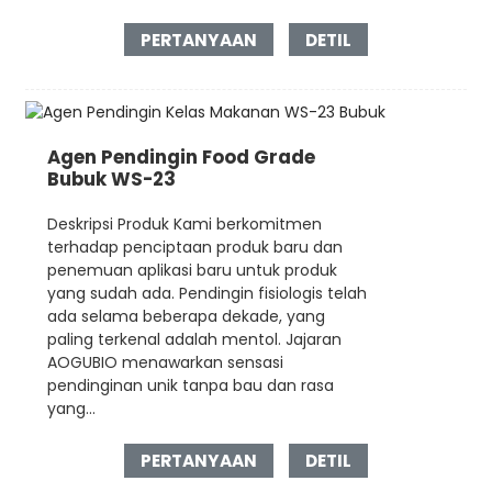
PERTANYAAN
DETIL
Agen Pendingin Food Grade
Bubuk WS-23
Deskripsi Produk Kami berkomitmen
terhadap penciptaan produk baru dan
penemuan aplikasi baru untuk produk
yang sudah ada. Pendingin fisiologis telah
ada selama beberapa dekade, yang
paling terkenal adalah mentol. Jajaran
AOGUBIO menawarkan sensasi
pendinginan unik tanpa bau dan rasa
yang...
PERTANYAAN
DETIL